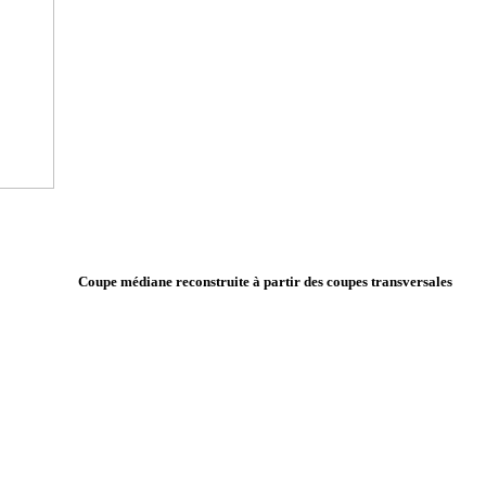
Coupe médiane reconstruite à partir des coupes transversales