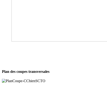
Plan des coupes transversales